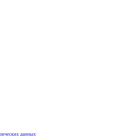
трических данных