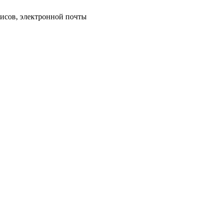
исов, электронной почты