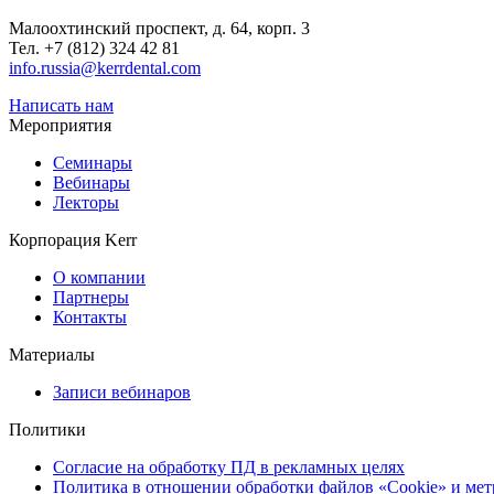
Малоохтинский проспект, д. 64, корп. 3
Тел.
+7 (812) 324 42 81
info.russia@kerrdental.com
Написать нам
Мероприятия
Семинары
Вебинары
Лекторы
Корпорация Kerr
О компании
Партнеры
Контакты
Материалы
Записи вебинаров
Политики
Согласие на обработку ПД в рекламных целях
Политика в отношении обработки файлов «Cookie» и ме