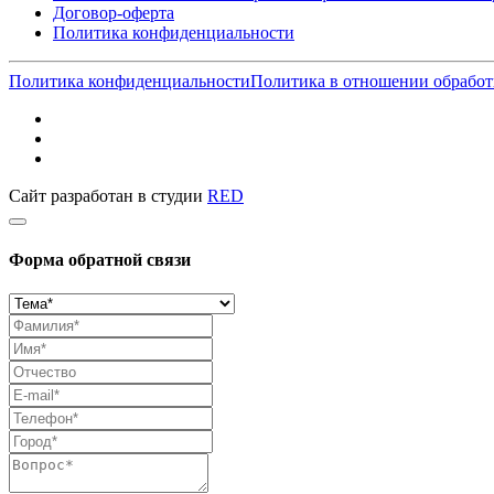
Договор-оферта
Политика конфиденциальности
Политика конфиденциальности
Политика в отношении обработ
Сайт разработан в студии
RED
Форма обратной связи