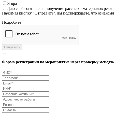
Я врач
Даю своё согласие на получение рассылки материалов рекл
Нажимая кнопку "Отправить", вы подтверждаете, что ознаком
Подробнее
Отправить
Форма регистрации на мероприятие через проверку менедж