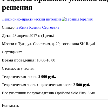
решения
Лекционно-практический интенсив
Терапия
Спикер:
Бабина Ксения Сергеевна
Дата:
28 апреля 2017 г. (1 день)
Место:
г. Тула, ул. Советская, д. 29, гостиница SK Royal
Сертификат
Время проведения:
10:00-16:00
Стоимость участия:
Теоретическая часть:
2 000 руб.,
Теоретическая часть + практическая часть:
2 500 руб.
Все участники получат адгезив OptiBond Solo Plus, 3 мл
Контакты: