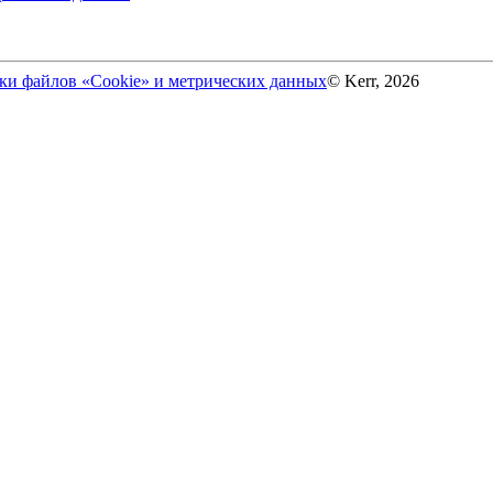
ки файлов «Cookie» и метрических данных
© Kerr, 2026