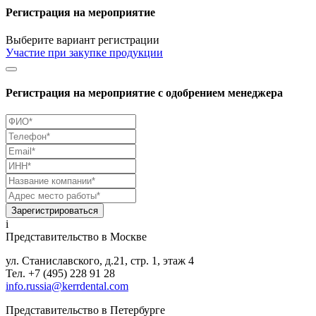
Регистрация на мероприятие
Выберите вариант регистрации
Участие при закупке продукции
Регистрация на мероприятие с одобрением менеджера
Зарегистрироваться
i
Представительство в Москве
ул. Станиславского, д.21, стр. 1, этаж 4
Тел. +7 (495) 228 91 28
info.russia@kerrdental.com
Представительство в Петербурге